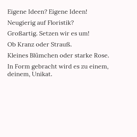
Eigene Ideen? Eigene Ideen!
Neugierig auf Floristik?
Großartig. Setzen wir es um!
Ob Kranz oder Strauß.
Kleines Blümchen oder starke Rose.
In Form gebracht wird es zu einem,
deinem, Unikat.